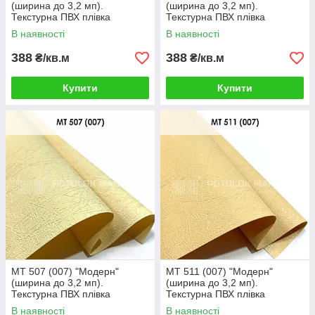
(ширина до 3,2 мп).
(ширина до 3,2 мп).
Текстурна ПВХ плівка
Текстурна ПВХ плівка
В наявності
В наявності
388
388
₴/кв.м
₴/кв.м
Купити
Купити
MT 507 (007) "Модерн"
MT 511 (007) "Модерн"
(ширина до 3,2 мп).
(ширина до 3,2 мп).
Текстурна ПВХ плівка
Текстурна ПВХ плівка
В наявності
В наявності