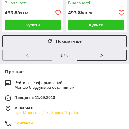
В наявності
В наявності
493
493
₴/кв.м
₴/кв.м
Купити
Купити
Показати ще
1
/ 6
Про нас
Рейтинг не сформований
Менше 5 відгуків за останній рік
Працює з 11.09.2018
м. Харків
вул. Морозова, 18, Харків, Україна
Контакти