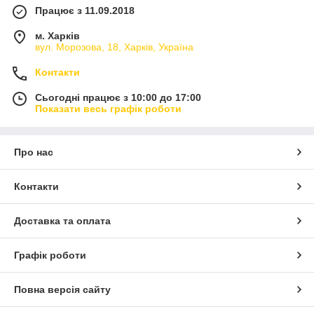
Працює з 11.09.2018
м. Харків
вул. Морозова, 18, Харків, Україна
Контакти
Сьогодні працює з 10:00 до 17:00
Показати весь графік роботи
Про нас
Контакти
Доставка та оплата
Графік роботи
Повна версія сайту