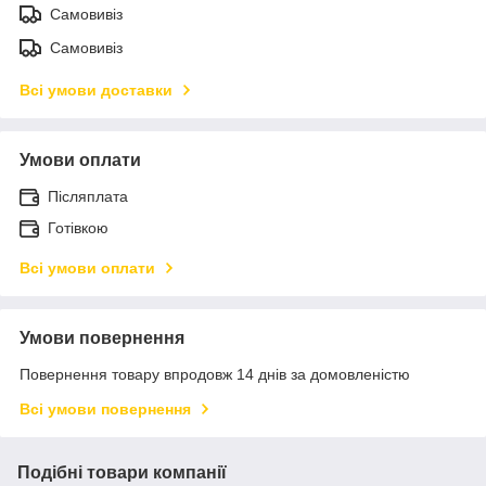
Самовивіз
Самовивіз
Всі умови доставки
Умови оплати
Післяплата
Готівкою
Всі умови оплати
Умови повернення
Повернення товару впродовж 14 днів за домовленістю
Всі умови повернення
Подібні товари компанії