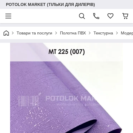
POTOLOK MARKET (ТІЛЬКИ ДЛЯ ДИЛЕРІВ)
Товари та послуги
Полотна ПВХ
Текстурна
Модер