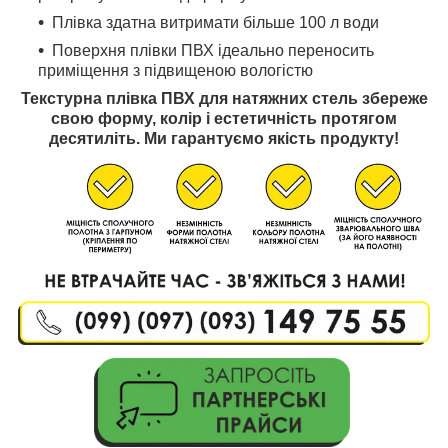
Плівка здатна витримати більше 100 л води
Поверхня плівки ПВХ ідеально переносить
приміщення з підвищеною вологістю
Текстурна плівка ПВХ для натяжних стель збереже
свою форму, колір і естетичність протягом
десятиліть. Ми гарантуємо якість продукту!