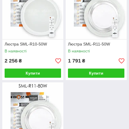
Люстра SML-R10-50W
Люстра SML-R11-50W
В наявності
В наявності
2 256
1 791
₴
₴
Купити
Купити