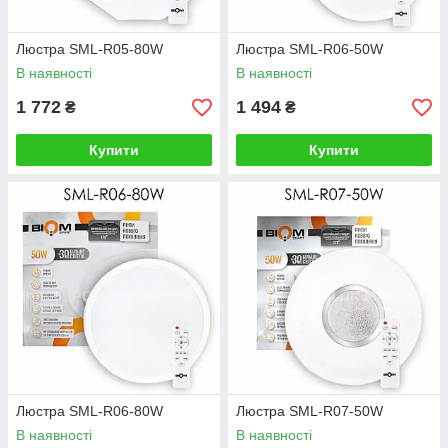
Люстра SML-R05-80W
Люстра SML-R06-50W
В наявності
В наявності
1 772
1 494
₴
₴
Купити
Купити
Люстра SML-R06-80W
Люстра SML-R07-50W
В наявності
В наявності