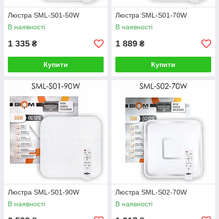
Люстра SML-S01-50W
Люстра SML-S01-70W
В наявності
В наявності
1 335
1 889
₴
₴
Купити
Купити
Люстра SML-S01-90W
Люстра SML-S02-70W
В наявності
В наявності