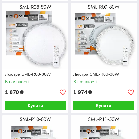
Люстра SML-R08-80W
Люстра SML-R09-80W
В наявності
В наявності
1 870
1 974
₴
₴
Купити
Купити