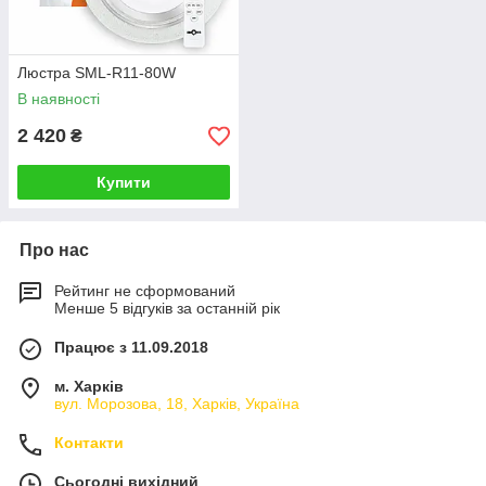
Люстра SML-R11-80W
В наявності
2 420
₴
Купити
Про нас
Рейтинг не сформований
Менше 5 відгуків за останній рік
Працює з 11.09.2018
м. Харків
вул. Морозова, 18, Харків, Україна
Контакти
Сьогодні вихідний