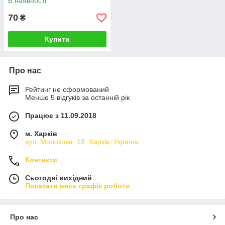
В наявності
70
₴
Купити
Про нас
Рейтинг не сформований
Менше 5 відгуків за останній рік
Працює з 11.09.2018
м. Харків
вул. Морозова, 18, Харків, Україна
Контакти
Сьогодні вихідний
Показати весь графік роботи
Про нас