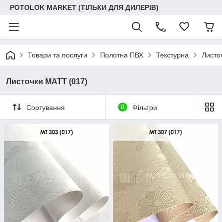
POTOLOK MARKET (ТІЛЬКИ ДЛЯ ДИЛЕРІВ)
Товари та послуги
Полотна ПВХ
Текстурна
Листо
Листочки МАТТ (017)
Сортування
0
Фільтри