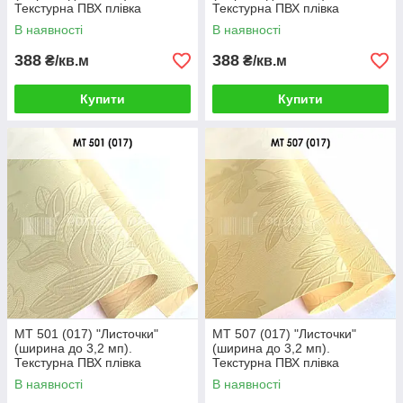
Текстурна ПВХ плівка
Текстурна ПВХ плівка
В наявності
В наявності
388
388
₴/кв.м
₴/кв.м
Купити
Купити
MT 501 (017) "Листочки"
MT 507 (017) "Листочки"
(ширина до 3,2 мп).
(ширина до 3,2 мп).
Текстурна ПВХ плівка
Текстурна ПВХ плівка
В наявності
В наявності