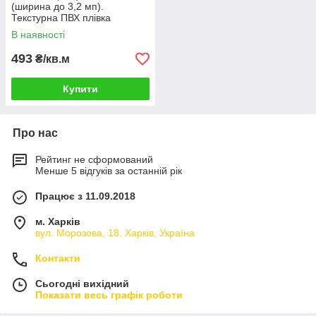
(ширина до 3,2 мп).
Текстурна ПВХ плівка
В наявності
493
₴/кв.м
Купити
Про нас
Рейтинг не сформований
Менше 5 відгуків за останній рік
Працює з 11.09.2018
м. Харків
вул. Морозова, 18, Харків, Україна
Контакти
Сьогодні вихідний
Показати весь графік роботи