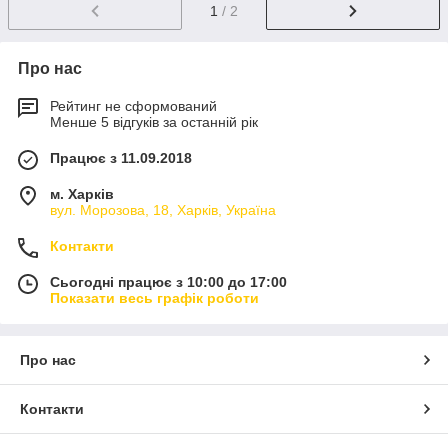
1
/ 2
Про нас
Рейтинг не сформований
Менше 5 відгуків за останній рік
Працює з 11.09.2018
м. Харків
вул. Морозова, 18, Харків, Україна
Контакти
Сьогодні працює з 10:00 до 17:00
Показати весь графік роботи
Про нас
Контакти