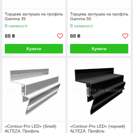
Торцева заглушка на профіль
Торцева заглушка на профіль
Gamma 35
Gamma 50
В наявності
В наявності
88
88
₴
₴
Купити
Купити
«Contour-Pro LED» (білий)
«Contour-Pro LED» (чорний)
ALTEZA. Профіль
ALTEZA. Профіль