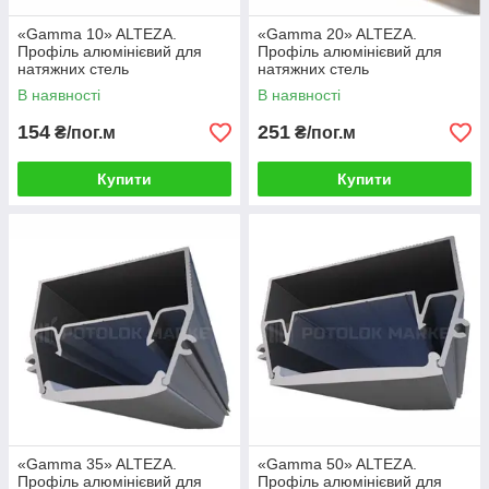
«Gamma 10» ALTEZA.
«Gamma 20» ALTEZA.
Профіль алюмінієвий для
Профіль алюмінієвий для
натяжних стель
натяжних стель
В наявності
В наявності
154
251
₴/пог.м
₴/пог.м
Купити
Купити
«Gamma 35» ALTEZA.
«Gamma 50» ALTEZA.
Профіль алюмінієвий для
Профіль алюмінієвий для