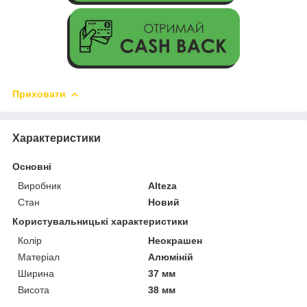
Приховати
Характеристики
Основні
Виробник
Alteza
Стан
Новий
Користувальницькі характеристики
Колір
Неокрашен
Матеріал
Алюміній
Ширина
37 мм
Висота
38 мм