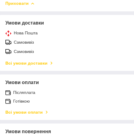
Приховати
Умови доставки
Нова Пошта
Самовивіз
Самовивіз
Всі умови доставки
Умови оплати
Післяплата
Готівкою
Всі умови оплати
Умови повернення