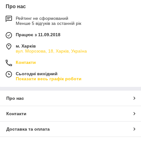
Про нас
Рейтинг не сформований
Менше 5 відгуків за останній рік
Працює з 11.09.2018
м. Харків
вул. Морозова, 18, Харків, Україна
Контакти
Сьогодні вихідний
Показати весь графік роботи
Про нас
Контакти
Доставка та оплата