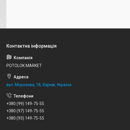
POTOLOK MARKET
вул. Морозова, 18, Харків, Україна
+380 (99) 149-75-55
+380 (97) 149-75-55
+380 (93) 149-75-55