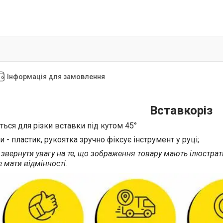
Інформація для замовлення
Вставкоріз
ться для різки вставки під кутом
45°
и - пластик,
рукоятка зручно фіксує інструмент у руці;
звернути увагу на те, що зображення товару мають ілюстратив
 мати відмінності.