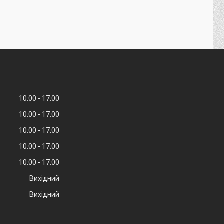
10:00
17:00
10:00
17:00
10:00
17:00
10:00
17:00
10:00
17:00
Вихідний
Вихідний