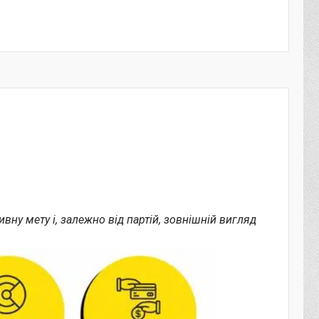
ну мету і, залежно від партій, зовнішній вигляд