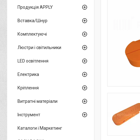
Продукція APPLY
Вставка/Шнур
Комплектуючі
Люстри і світильники
LED освітлення
Електрика
Кріплення
Витратні матеріали
Інструмент
Каталоги і Маркетинг