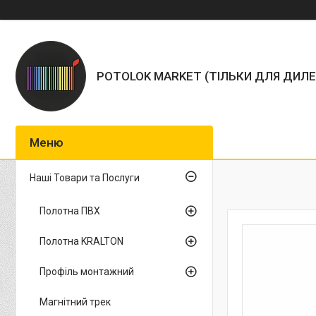
POTOLOK MARKET (ТІЛЬКИ ДЛЯ ДИЛЕ
Наші Товари та Послуги
Полотна ПВХ
Полотна KRALTON
Профіль монтажний
Магнітний трек