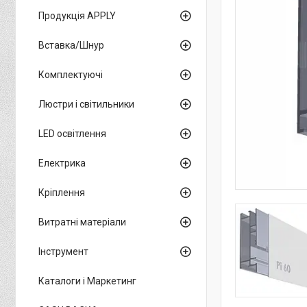
Продукція APPLY
Вставка/Шнур
Комплектуючі
Люстри і світильники
LED освітлення
Електрика
Кріплення
Витратні матеріали
Інструмент
Каталоги і Маркетинг