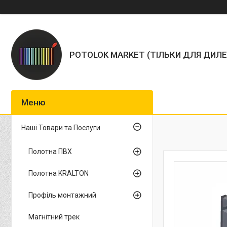
POTOLOK MARKET (ТІЛЬКИ ДЛЯ ДИЛЕ
Наші Товари та Послуги
Полотна ПВХ
Полотна KRALTON
Профіль монтажний
Магнітний трек