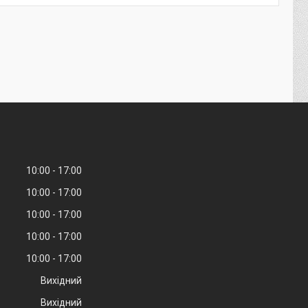
10:00
17:00
10:00
17:00
10:00
17:00
10:00
17:00
10:00
17:00
Вихідний
Вихідний