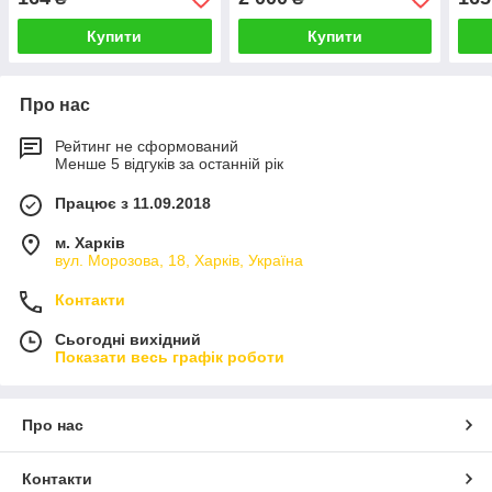
Купити
Купити
Про нас
Рейтинг не сформований
Менше 5 відгуків за останній рік
Працює з 11.09.2018
м. Харків
вул. Морозова, 18, Харків, Україна
Контакти
Сьогодні вихідний
Показати весь графік роботи
Про нас
Контакти