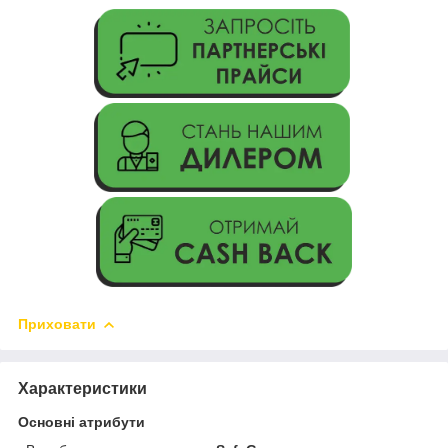
Приховати
Характеристики
Основні атрибути