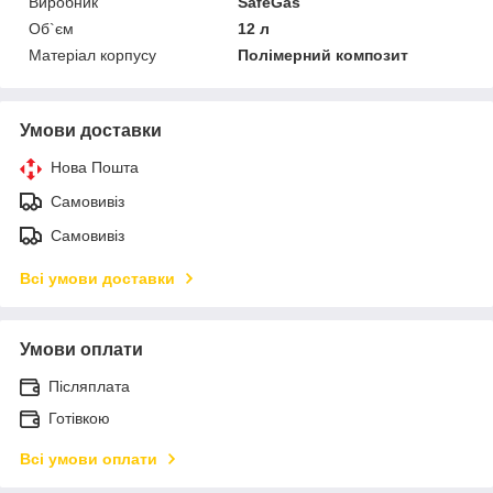
Виробник
SafeGas
Об`єм
12 л
Матеріал корпусу
Полімерний композит
Умови доставки
Нова Пошта
Самовивіз
Самовивіз
Всі умови доставки
Умови оплати
Післяплата
Готівкою
Всі умови оплати