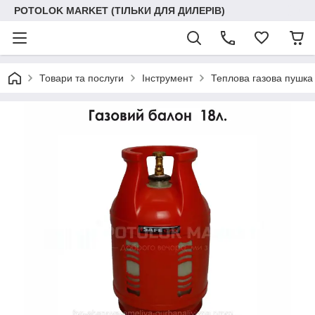
POTOLOK MARKET (ТІЛЬКИ ДЛЯ ДИЛЕРІВ)
Товари та послуги
Інструмент
Теплова газова пушка