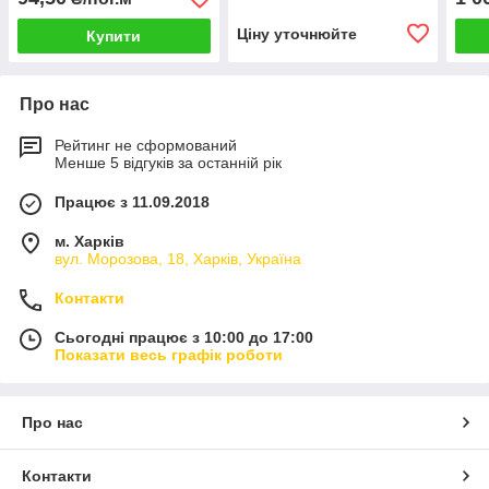
Ціну уточнюйте
Купити
Про нас
Рейтинг не сформований
Менше 5 відгуків за останній рік
Працює з 11.09.2018
м. Харків
вул. Морозова, 18, Харків, Україна
Контакти
Сьогодні працює з 10:00 до 17:00
Показати весь графік роботи
Про нас
Контакти