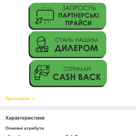
Приховати
Характеристики
Основні атрибути