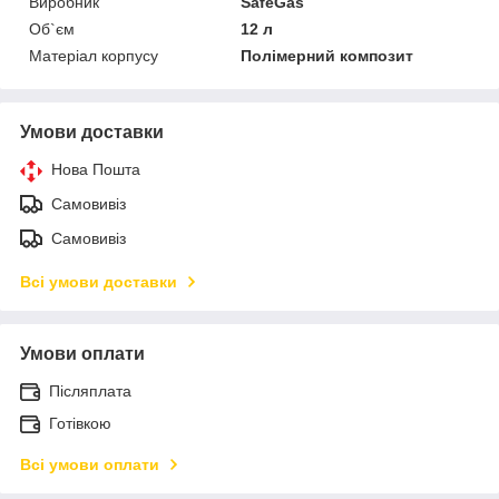
Виробник
SafeGas
Об`єм
12 л
Матеріал корпусу
Полімерний композит
Умови доставки
Нова Пошта
Самовивіз
Самовивіз
Всі умови доставки
Умови оплати
Післяплата
Готівкою
Всі умови оплати