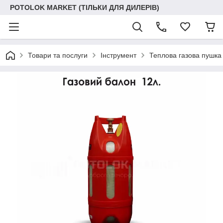
POTOLOK MARKET (ТІЛЬКИ ДЛЯ ДИЛЕРІВ)
Товари та послуги
Інструмент
Теплова газова пушка