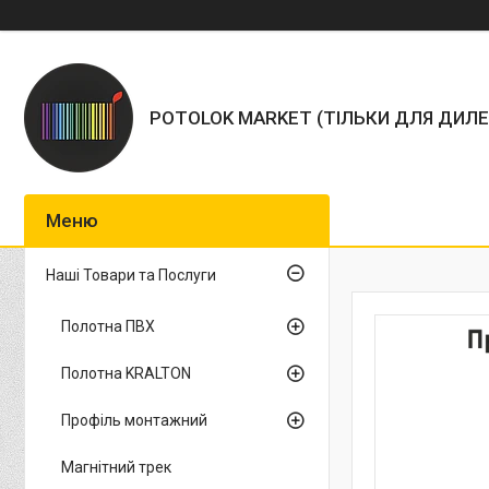
POTOLOK MARKET (ТІЛЬКИ ДЛЯ ДИЛЕ
Наші Товари та Послуги
Полотна ПВХ
Полотна KRALTON
Профіль монтажний
Магнітний трек