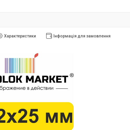
Характеристики
Інформація для замовлення