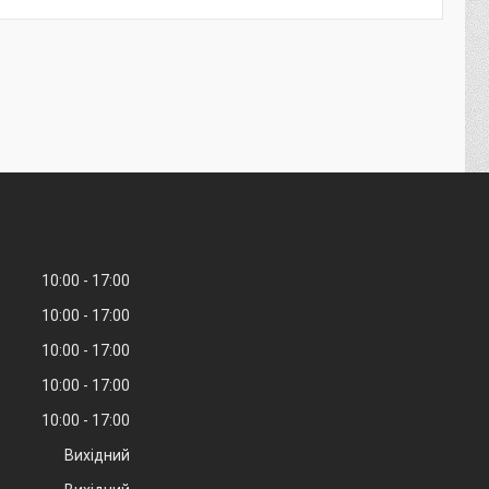
10:00
17:00
10:00
17:00
10:00
17:00
10:00
17:00
10:00
17:00
Вихідний