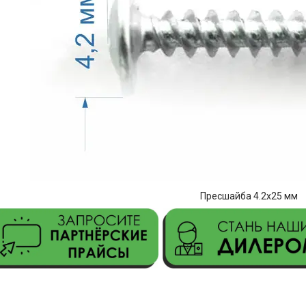
Пресшайба 4.2х25 мм