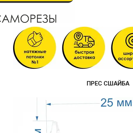
ПРЕС СШАЙБА