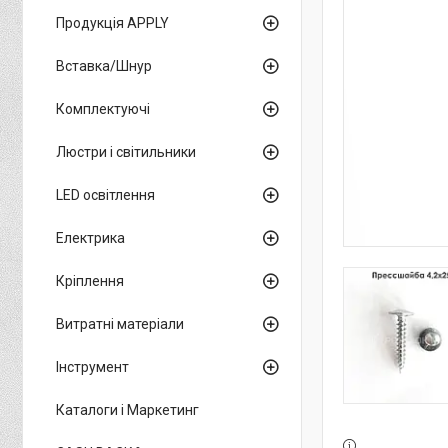
Продукція APPLY
Вставка/Шнур
Комплектуючі
Люстри і світильники
LED освітлення
Електрика
Кріплення
Витратні матеріали
Інструмент
Каталоги і Маркетинг