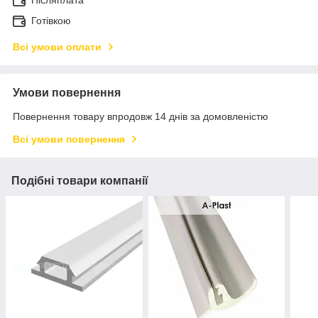
Готівкою
Всі умови оплати
Умови повернення
Повернення товару впродовж 14 днів за домовленістю
Всі умови повернення
Подібні товари компанії