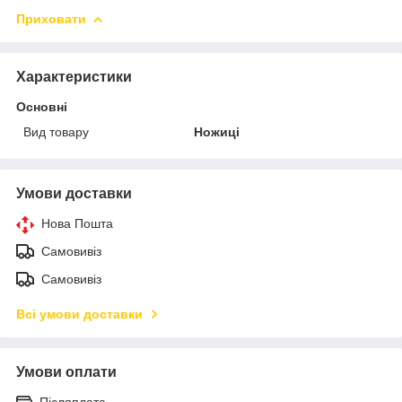
Приховати
Характеристики
Основні
Вид товару
Ножиці
Умови доставки
Нова Пошта
Самовивіз
Самовивіз
Всі умови доставки
Умови оплати
Післяплата