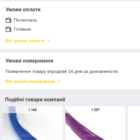
Умови оплати
Післяплата
Готівкою
Всі умови оплати
Умови повернення
Повернення товару впродовж 14 днів за домовленістю
Всі умови повернення
Подібні товари компанії