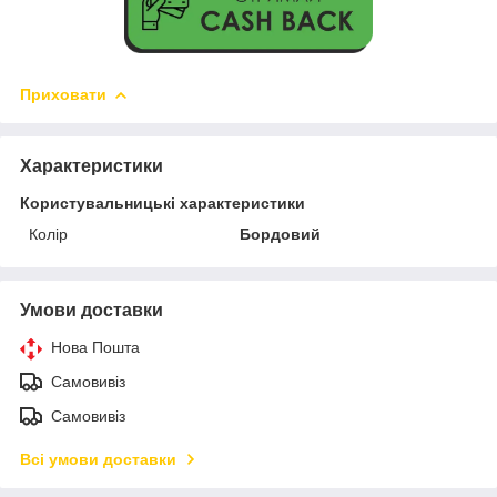
Приховати
Характеристики
Користувальницькі характеристики
Колір
Бордовий
Умови доставки
Нова Пошта
Самовивіз
Самовивіз
Всі умови доставки