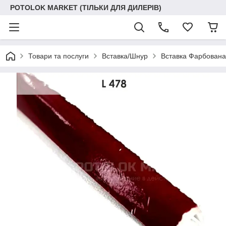
POTOLOK MARKET (ТІЛЬКИ ДЛЯ ДИЛЕРІВ)
Товари та послуги
Вставка/Шнур
Вставка Фарбована