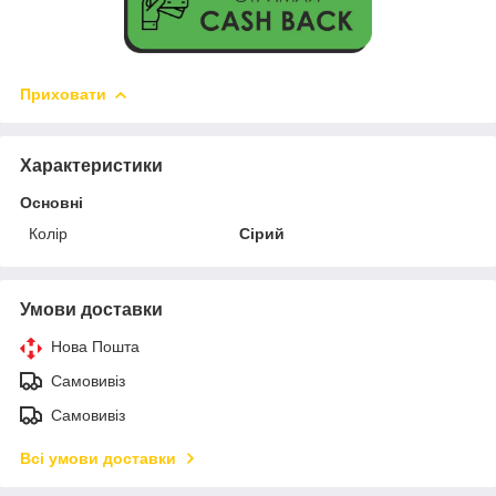
Приховати
Характеристики
Основні
Колір
Сірий
Умови доставки
Нова Пошта
Самовивіз
Самовивіз
Всі умови доставки