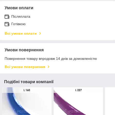
Умови оплати
Післяплата
Готівкою
Всі умови оплати
Умови повернення
Повернення товару впродовж 14 днів за домовленістю
Всі умови повернення
Подібні товари компанії