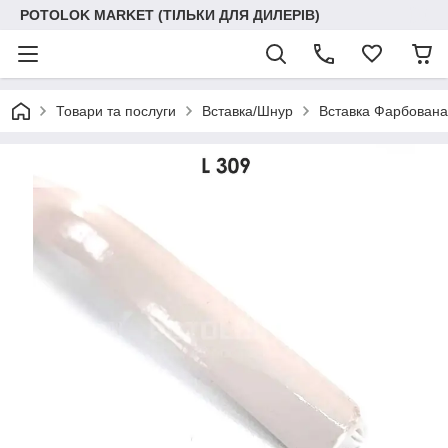
POTOLOK MARKET (ТІЛЬКИ ДЛЯ ДИЛЕРІВ)
Товари та послуги
Вставка/Шнур
Вставка Фарбована