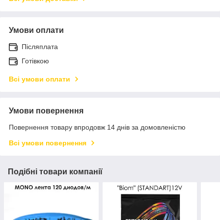
Умови оплати
Післяплата
Готівкою
Всі умови оплати
Умови повернення
Повернення товару впродовж 14 днів за домовленістю
Всі умови повернення
Подібні товари компанії