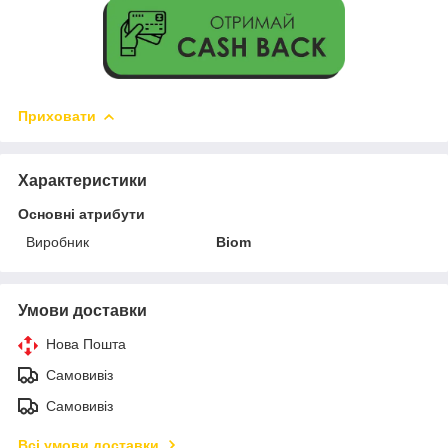
Приховати
Характеристики
Основні атрибути
Виробник
Biom
Умови доставки
Нова Пошта
Самовивіз
Самовивіз
Всі умови доставки