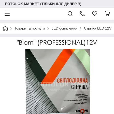
POTOLOK MARKET (ТІЛЬКИ ДЛЯ ДИЛЕРІВ)
Товари та послуги
LED освітлення
Стрічка LED 12V