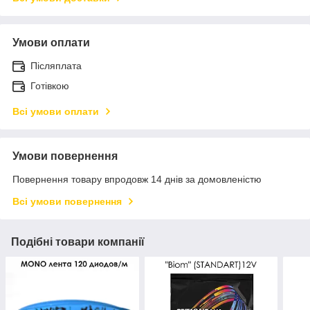
Умови оплати
Післяплата
Готівкою
Всі умови оплати
Умови повернення
Повернення товару впродовж 14 днів за домовленістю
Всі умови повернення
Подібні товари компанії