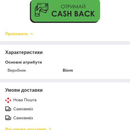
Приховати
Характеристики
Основні атрибути
Виробник
Biom
Умови доставки
Нова Пошта
Самовивіз
Самовивіз
Всі умови доставки