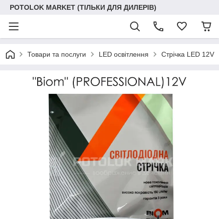
POTOLOK MARKET (ТІЛЬКИ ДЛЯ ДИЛЕРІВ)
Товари та послуги
LED освітлення
Стрічка LED 12V