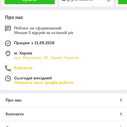
Про нас
Рейтинг не сформований
Менше 5 відгуків за останній рік
Працює з 11.09.2018
м. Харків
вул. Морозова, 18, Харків, Україна
Контакти
Сьогодні вихідний
Показати весь графік роботи
Про нас
Контакти