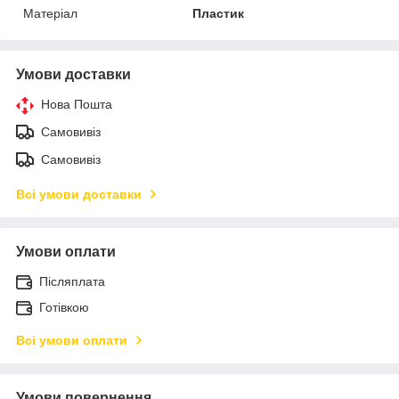
Матеріал
Пластик
Умови доставки
Нова Пошта
Самовивіз
Самовивіз
Всі умови доставки
Умови оплати
Післяплата
Готівкою
Всі умови оплати
Умови повернення