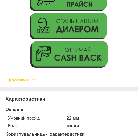
Приховати
Характеристики
Основні
Умовний прохід
22 мм
Колір
Білий
Користувальницькі характеристики