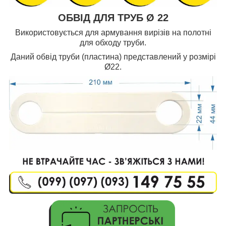
ОБВІД ДЛЯ ТРУБ Ø 22
Використовується для армування вирізів на полотні
для обходу труби.
Даний обвід труби (пластина) представлений у розмірі
Ø22.