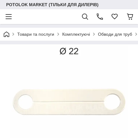
POTOLOK MARKET (ТІЛЬКИ ДЛЯ ДИЛЕРІВ)
Товари та послуги
Комплектуючі
Обводи для труб