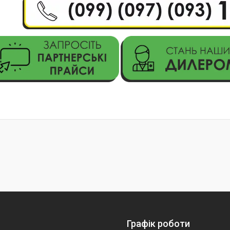
Графік роботи