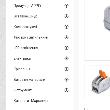
Продукція APPLY
Вставка/Шнур
Комплектуючі
Люстри і світильники
LED освітлення
Електрика
Кріплення
Витратні матеріали
Інструмент
Каталоги і Маркетинг