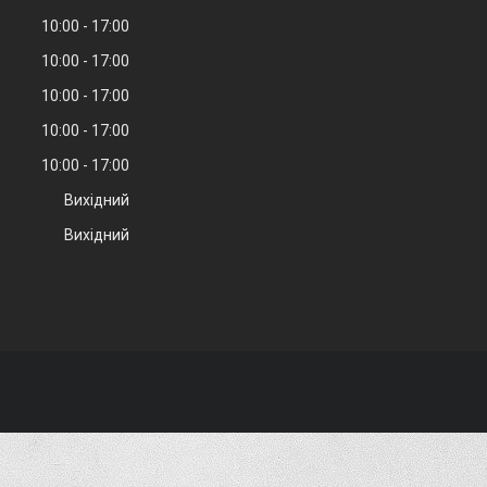
10:00
17:00
10:00
17:00
10:00
17:00
10:00
17:00
10:00
17:00
Вихідний
Вихідний