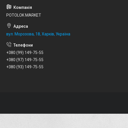
POTOLOK MARKET
вул. Морозова, 18, Харків, Україна
+380 (99) 149-75-55
+380 (97) 149-75-55
+380 (93) 149-75-55