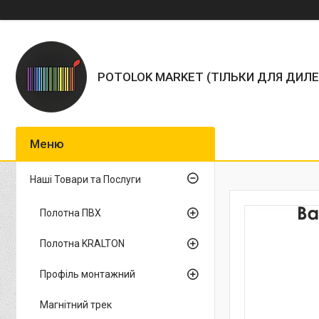
POTOLOK MARKET (ТІЛЬКИ ДЛЯ ДИЛЕ
Наші Товари та Послуги
Полотна ПВХ
Полотна KRALTON
Профіль монтажний
Магнітний трек