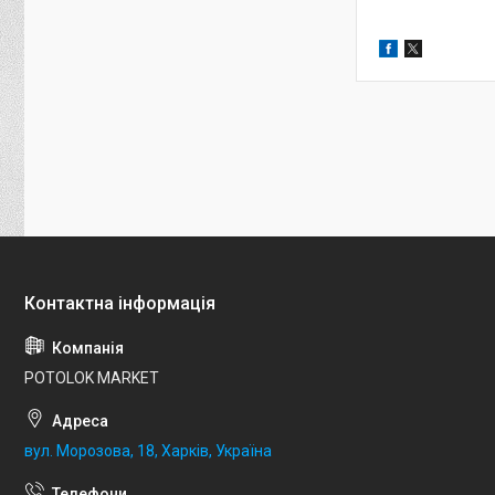
POTOLOK MARKET
вул. Морозова, 18, Харків, Україна