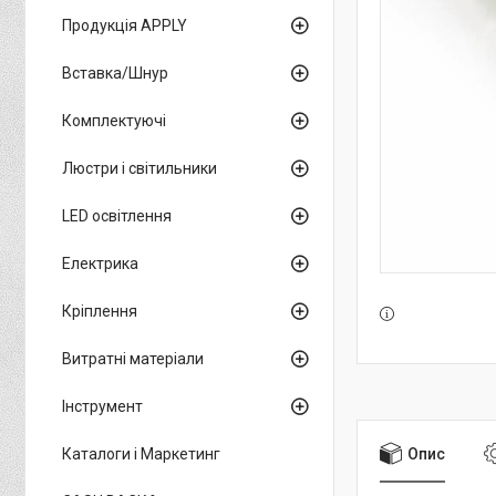
Продукція APPLY
Вставка/Шнур
Комплектуючі
Люстри і світильники
LED освітлення
Електрика
Кріплення
Витратні матеріали
Інструмент
Опис
Каталоги і Маркетинг