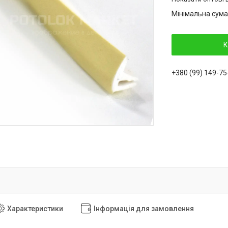
Мінімальна сума
К
+380 (99) 149-75
Характеристики
Інформація для замовлення