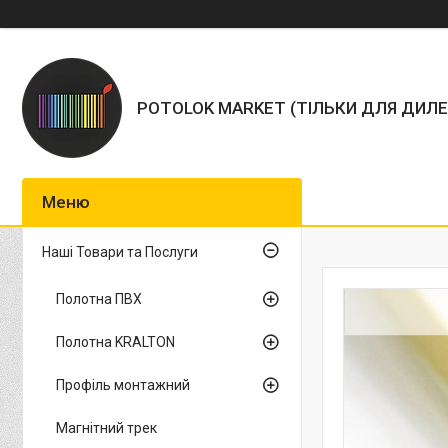
POTOLOK MARKET (ТІЛЬКИ ДЛЯ ДИЛЕ
Наші Товари та Послуги
Полотна ПВХ
Полотна KRALTON
Профіль монтажний
Магнітний трек