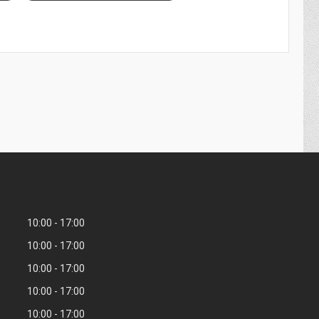
10:00
17:00
10:00
17:00
10:00
17:00
10:00
17:00
10:00
17:00