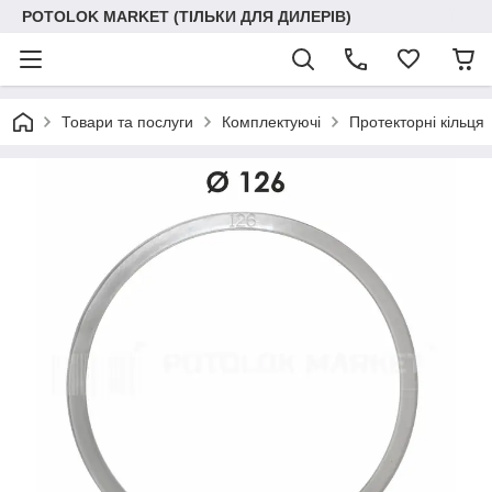
POTOLOK MARKET (ТІЛЬКИ ДЛЯ ДИЛЕРІВ)
Товари та послуги
Комплектуючі
Протекторні кільця