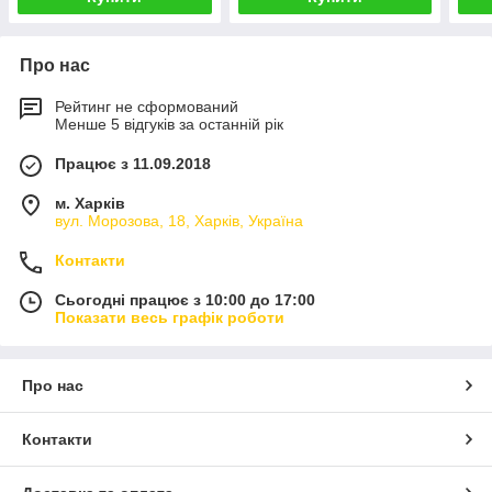
Про нас
Рейтинг не сформований
Менше 5 відгуків за останній рік
Працює з 11.09.2018
м. Харків
вул. Морозова, 18, Харків, Україна
Контакти
Сьогодні працює з 10:00 до 17:00
Показати весь графік роботи
Про нас
Контакти