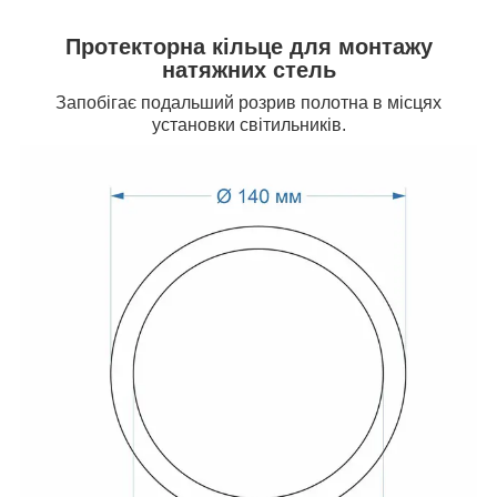
Протекторна кільце для монтажу
натяжних стель
Запобігає подальший розрив полотна в місцях
установки світильників.