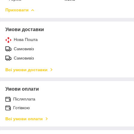
Приховати
Умови доставки
Нова Пошта
Самовивіз
Самовивіз
Всі умови доставки
Умови оплати
Післяплата
Готівкою
Всі умови оплати