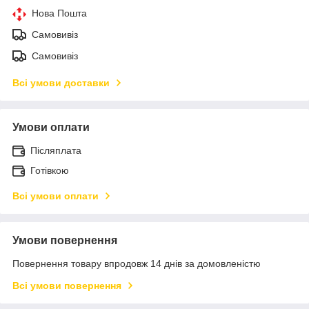
Нова Пошта
Самовивіз
Самовивіз
Всі умови доставки
Умови оплати
Післяплата
Готівкою
Всі умови оплати
Умови повернення
Повернення товару впродовж 14 днів за домовленістю
Всі умови повернення