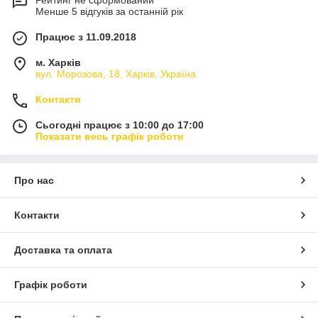
Рейтинг не сформований
Менше 5 відгуків за останній рік
Працює з 11.09.2018
м. Харків
вул. Морозова, 18, Харків, Україна
Контакти
Сьогодні працює з 10:00 до 17:00
Показати весь графік роботи
Про нас
Контакти
Доставка та оплата
Графік роботи