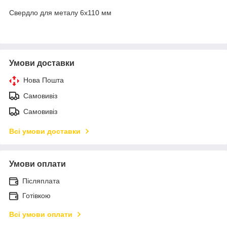
Свердло для металу 6х110 мм
Умови доставки
Нова Пошта
Самовивіз
Самовивіз
Всі умови доставки
Умови оплати
Післяплата
Готівкою
Всі умови оплати