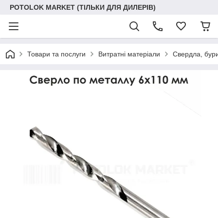
POTOLOK MARKET (ТІЛЬКИ ДЛЯ ДИЛЕРІВ)
Товари та послуги
Витратні матеріали
Свердла, бур