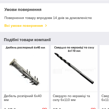
Умови повернення
Повернення товару впродовж 14 днів за домовленістю
Всі умови повернення
Подібні товари компанії
Дюбель розпірний 6х40
Свердло по кераміці та
Свер
мм
склу 6х110 мм
6х1