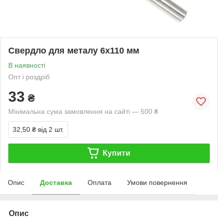
Свердло для металу 6х110 мм
В наявності
Опт і роздріб
33
₴
Мінімальна сума замовлення на сайті — 500 ₴
32,50 ₴
від 2 шт.
Купити
Опис
Доставка
Оплата
Умови повернення
Опис