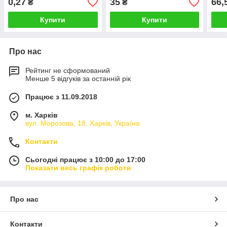
0,27
35
66,
₴
₴
Купити
Купити
Про нас
Рейтинг не сформований
Менше 5 відгуків за останній рік
Працює з 11.09.2018
м. Харків
вул. Морозова, 18, Харків, Україна
Контакти
Сьогодні працює з 10:00 до 17:00
Показати весь графік роботи
Про нас
Контакти