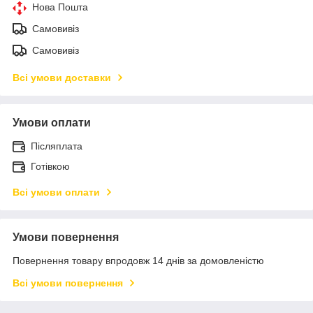
Нова Пошта
Самовивіз
Самовивіз
Всі умови доставки
Умови оплати
Післяплата
Готівкою
Всі умови оплати
Умови повернення
Повернення товару впродовж 14 днів за домовленістю
Всі умови повернення