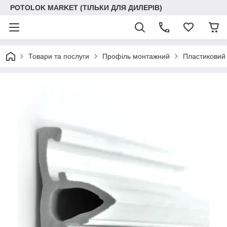
POTOLOK MARKET (ТІЛЬКИ ДЛЯ ДИЛЕРІВ)
Товари та послуги
Профіль монтажний
Пластиковий