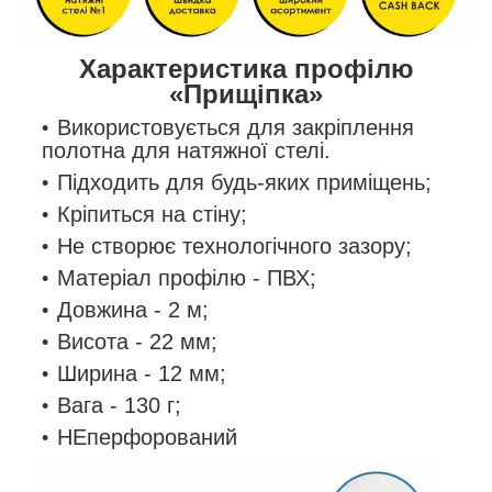
Характеристика профілю
«Прищіпка»
Використовується для закріплення
полотна для натяжної стелі.
Підходить для будь-яких приміщень;
Кріпиться на стіну;
Не створює технологічного зазору;
Матеріал профілю - ПВХ;
Довжина - 2 м;
Висота - 22 мм;
Ширина - 12 мм;
Вага - 130 г;
НЕперфорований