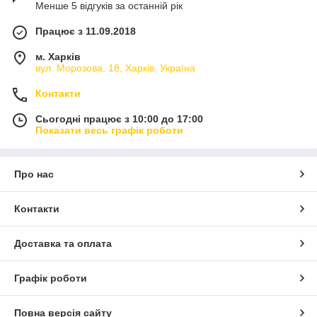
Менше 5 відгуків за останній рік
Працює з 11.09.2018
м. Харків
вул. Морозова, 18, Харків, Україна
Контакти
Сьогодні працює з 10:00 до 17:00
Показати весь графік роботи
Про нас
Контакти
Доставка та оплата
Графік роботи
Повна версія сайту