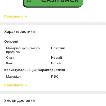
Приховати
Характеристики
Основні
Матеріал кріпильного
Пластик
профілю
Стан
Новий
Колір
Білий
Користувальницькі характеристики
Матеріал
ПВХ
Приховати
Умови доставки