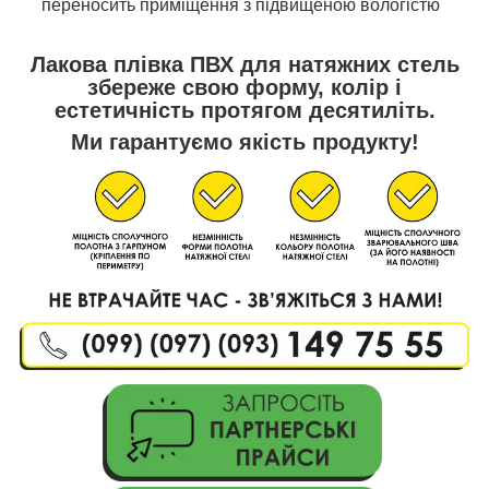
переносить приміщення з підвищеною вологістю
Лакова плівка ПВХ для натяжних стель
збереже свою форму, колір і
естетичність протягом десятиліть.
Ми гарантуємо якість продукту!