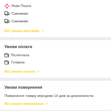
Нова Пошта
Самовивіз
Самовивіз
Всі умови доставки
Умови оплати
Післяплата
Готівкою
Всі умови оплати
Умови повернення
Повернення товару впродовж 14 днів за домовленістю
Всі умови повернення