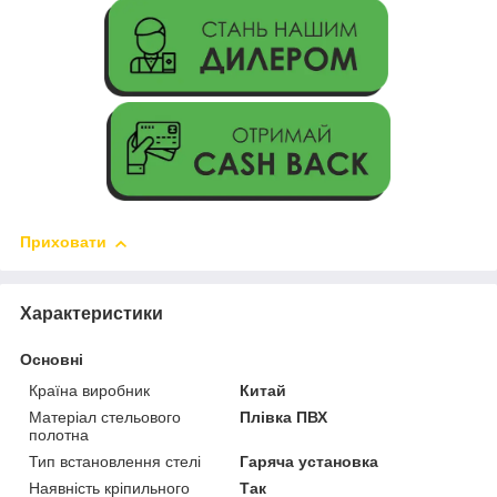
Приховати
Характеристики
Основні
Країна виробник
Китай
Матеріал стельового
Плівка ПВХ
полотна
Тип встановлення стелі
Гаряча установка
Наявність кріпильного
Так