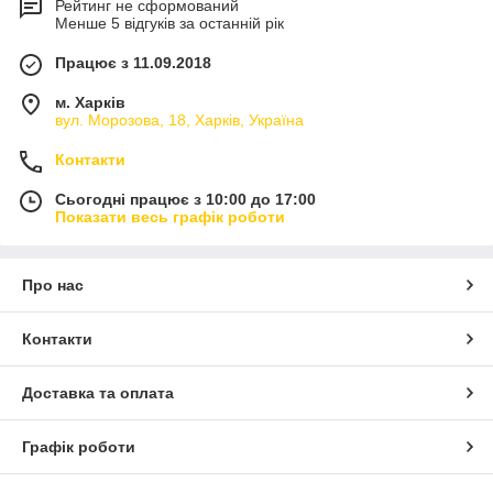
Рейтинг не сформований
Менше 5 відгуків за останній рік
Працює з 11.09.2018
м. Харків
вул. Морозова, 18, Харків, Україна
Контакти
Сьогодні працює з 10:00 до 17:00
Показати весь графік роботи
Про нас
Контакти
Доставка та оплата
Графік роботи