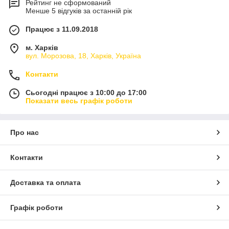
Рейтинг не сформований
Менше 5 відгуків за останній рік
Працює з 11.09.2018
м. Харків
вул. Морозова, 18, Харків, Україна
Контакти
Сьогодні працює з 10:00 до 17:00
Показати весь графік роботи
Про нас
Контакти
Доставка та оплата
Графік роботи