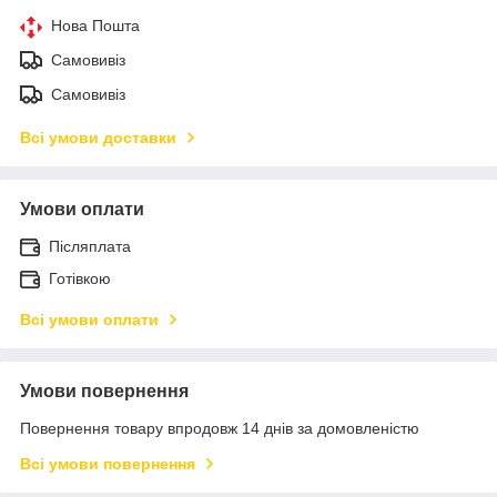
Нова Пошта
Самовивіз
Самовивіз
Всі умови доставки
Умови оплати
Післяплата
Готівкою
Всі умови оплати
Умови повернення
Повернення товару впродовж 14 днів за домовленістю
Всі умови повернення