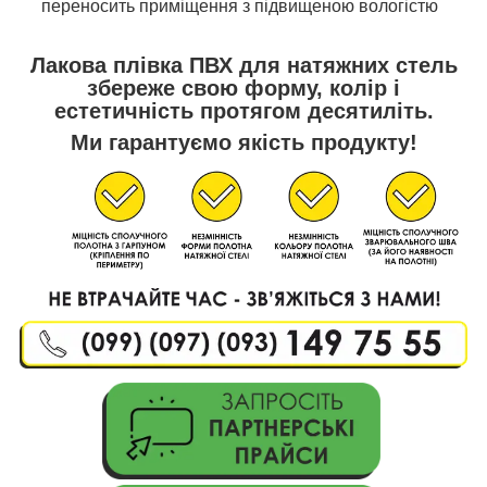
переносить приміщення з підвищеною вологістю
Лакова плівка ПВХ для натяжних стель
збереже свою форму, колір і
естетичність протягом десятиліть.
Ми гарантуємо якість продукту!