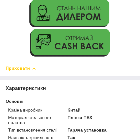
Приховати
Характеристики
Основні
Країна виробник
Китай
Матеріал стельового
Плівка ПВХ
полотна
Тип встановлення стелі
Гаряча установка
Наявність кріпильного
Так