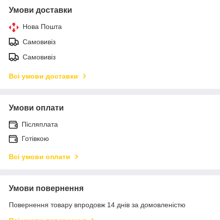
Умови доставки
Нова Пошта
Самовивіз
Самовивіз
Всі умови доставки
Умови оплати
Післяплата
Готівкою
Всі умови оплати
Умови повернення
Повернення товару впродовж 14 днів за домовленістю