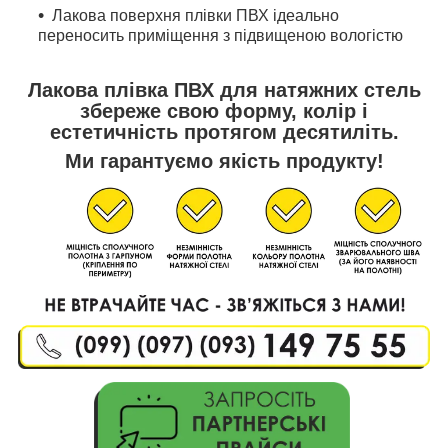
Лакова поверхня плівки ПВХ ідеально
переносить приміщення з підвищеною вологістю
Лакова плівка ПВХ для натяжних стель
збереже свою форму, колір і
естетичність протягом десятиліть.
Ми гарантуємо якість продукту!