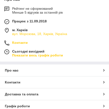
Рейтинг не сформований
Менше 5 відгуків за останній рік
Працює з 11.09.2018
м. Харків
вул. Морозова, 18, Харків, Україна
Контакти
Сьогодні вихідний
Показати весь графік роботи
Про нас
Контакти
Доставка та оплата
Графік роботи