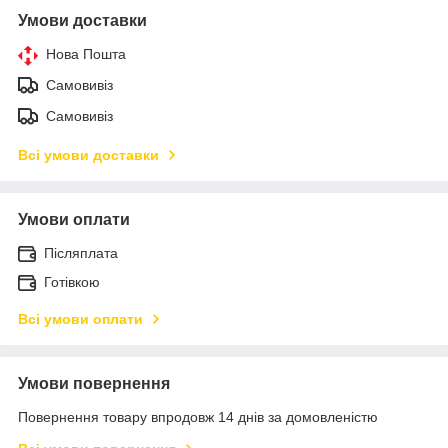
Умови доставки
Нова Пошта
Самовивіз
Самовивіз
Всі умови доставки
Умови оплати
Післяплата
Готівкою
Всі умови оплати
Умови повернення
Повернення товару впродовж 14 днів за домовленістю