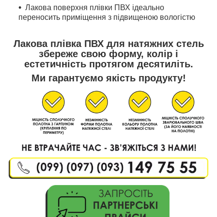
Лакова поверхня плівки ПВХ ідеально
переносить приміщення з підвищеною вологістю
Лакова плівка ПВХ для натяжних стель
збереже свою форму, колір і
естетичність протягом десятиліть.
Ми гарантуємо якість продукту!