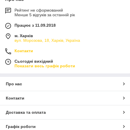
Рейтинг не сформований
Менше 5 відгуків за останній рік
Працює з 11.09.2018
м. Харків
вул. Морозова, 18, Харків, Україна
Контакти
Сьогодні вихідний
Показати весь графік роботи
Про нас
Контакти
Доставка та оплата
Графік роботи