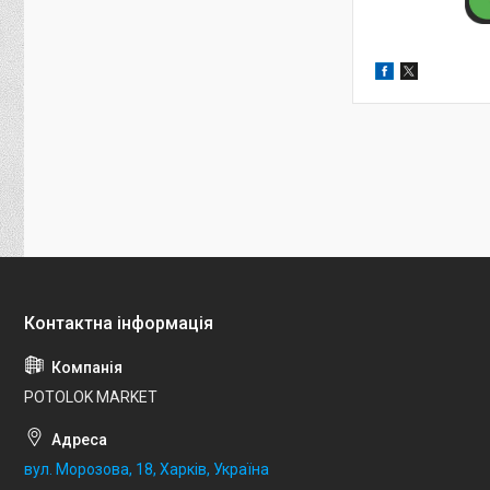
POTOLOK MARKET
вул. Морозова, 18, Харків, Україна