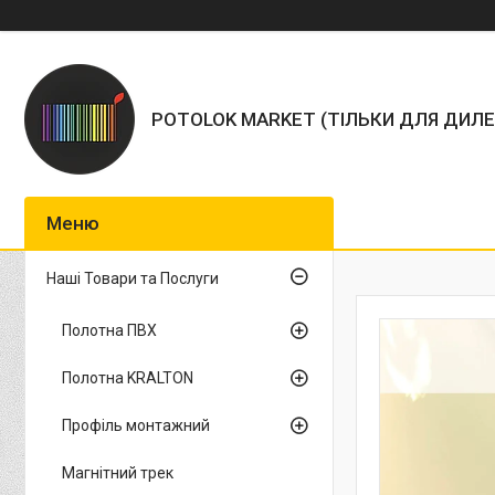
POTOLOK MARKET (ТІЛЬКИ ДЛЯ ДИЛЕ
Наші Товари та Послуги
Полотна ПВХ
Полотна KRALTON
Профіль монтажний
Магнітний трек