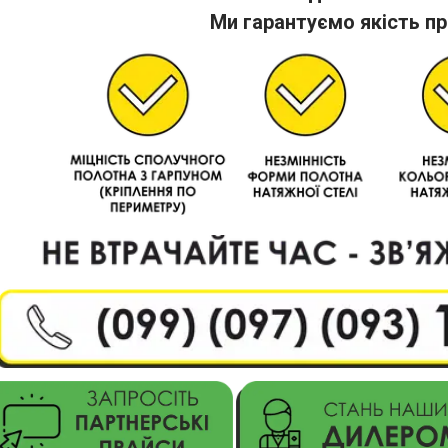
Ми гарантуємо якість пр