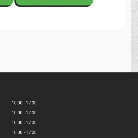
10:00
17:00
10:00
17:00
10:00
17:00
10:00
17:00