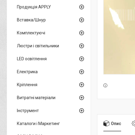
Продукція APPLY
Вставка/Шнур
Комплектуючі
Люстри і світильники
LED освітлення
Електрика
Кріплення
Витратні матеріали
Інструмент
Опис
Каталоги і Маркетинг