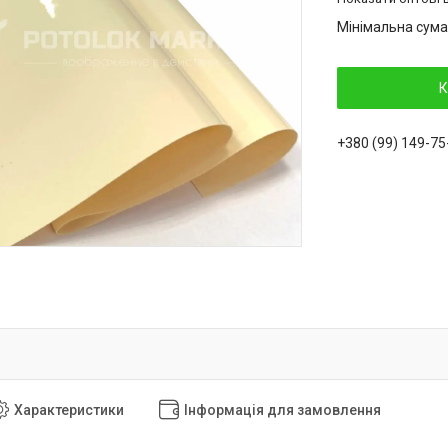
Мінімальна сума
К
+380 (99) 149-75
Характеристики
Інформація для замовлення