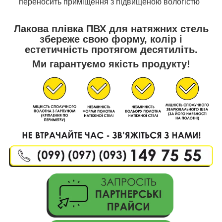
переносить приміщення з підвищеною вологістю
Лакова плівка ПВХ для натяжних стель
збереже свою форму, колір і
естетичність протягом десятиліть.
Ми гарантуємо якість продукту!