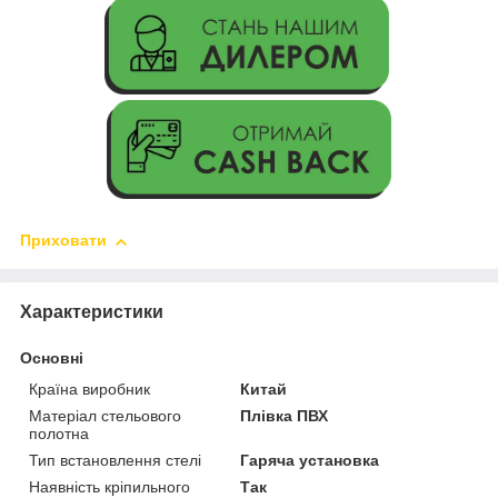
Приховати
Характеристики
Основні
Країна виробник
Китай
Матеріал стельового
Плівка ПВХ
полотна
Тип встановлення стелі
Гаряча установка
Наявність кріпильного
Так