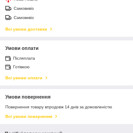
Самовивіз
Самовивіз
Всі умови доставки
Умови оплати
Післяплата
Готівкою
Всі умови оплати
Умови повернення
Повернення товару впродовж 14 днів за домовленістю
Всі умови повернення