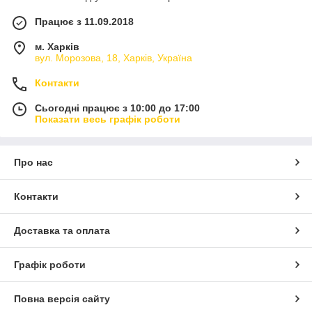
Працює з 11.09.2018
м. Харків
вул. Морозова, 18, Харків, Україна
Контакти
Сьогодні працює з 10:00 до 17:00
Показати весь графік роботи
Про нас
Контакти
Доставка та оплата
Графік роботи
Повна версія сайту