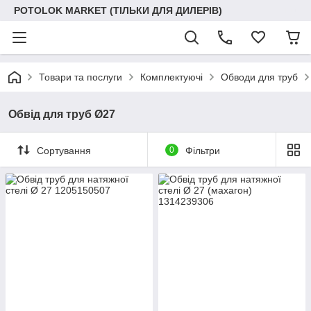
POTOLOK MARKET (ТІЛЬКИ ДЛЯ ДИЛЕРІВ)
Товари та послуги
Комплектуючі
Обводи для труб
Обвід для труб Ø27
Сортування
0
Фільтри