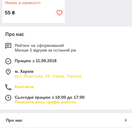
Немає в наявності
55
₴
Про нас
Рейтинг не сформований
Менше 5 відгуків за останній рік
Працює з 11.09.2018
м. Харків
вул. Морозова, 18, Харків, Україна
Контакти
Сьогодні працює з 10:00 до 17:00
Показати весь графік роботи
Про нас