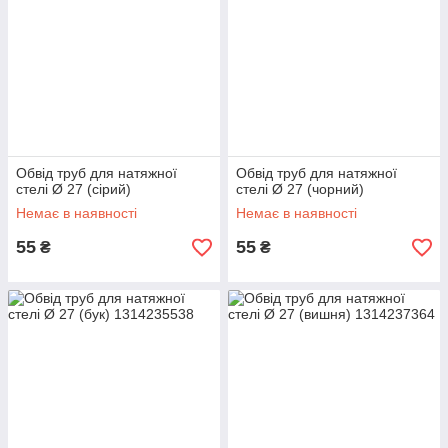
Обвід труб для натяжної
Обвід труб для натяжної
стелі Ø 27 (сірий)
стелі Ø 27 (чорний)
Немає в наявності
Немає в наявності
55
55
₴
₴