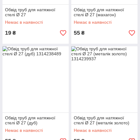
Обвід труб для натяжної
Обвід труб для натяжної
стелі Ø 27
стелі Ø 27 (махагон)
Немає в наявності
Немає в наявності
19
55
₴
₴
Обвід труб для натяжної
Обвід труб для натяжної
стелі Ø 27 (дуб)
стелі Ø 27 (металік золото)
Немає в наявності
Немає в наявності