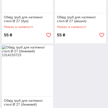
Обвід труб для натяжної
Обвід труб для натяжної
стелі Ø 27 (бук)
стелі Ø 27 (вишня)
Немає в наявності
Немає в наявності
55
55
₴
₴
Обвід труб для натяжної
стелі Ø 27 (бежевий)