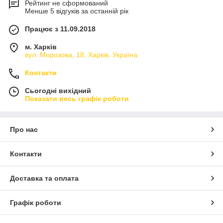
Рейтинг не сформований
Менше 5 відгуків за останній рік
Працює з 11.09.2018
м. Харків
вул. Морозова, 18, Харків, Україна
Контакти
Сьогодні вихідний
Показати весь графік роботи
Про нас
Контакти
Доставка та оплата
Графік роботи