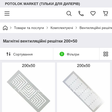
POTOLOK MARKET (ТІЛЬКИ ДЛЯ ДИЛЕРІВ)
Товари та послуги
Комплектуючі
Вентиляційні решіт
Магнітні вентиляційні решітки 200×50
Сортування
0
Фільтри